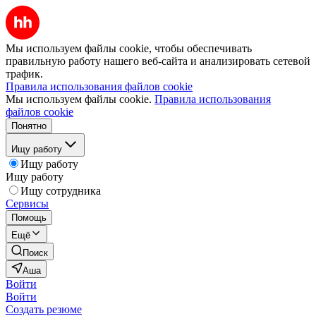
Мы используем файлы cookie, чтобы обеспечивать
правильную работу нашего веб-сайта и анализировать сетевой
трафик.
Правила использования файлов cookie
Мы используем файлы cookie.
Правила использования
файлов cookie
Понятно
Ищу работу
Ищу работу
Ищу работу
Ищу сотрудника
Сервисы
Помощь
Ещё
Поиск
Аша
Войти
Войти
Создать резюме