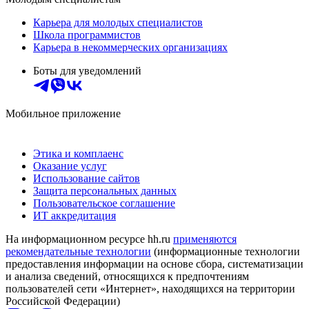
Карьера для молодых специалистов
Школа программистов
Карьера в некоммерческих организациях
Боты для уведомлений
Мобильное приложение
Этика и комплаенс
Оказание услуг
Использование сайтов
Защита персональных данных
Пользовательское соглашение
ИТ аккредитация
На информационном ресурсе hh.ru
применяются
рекомендательные технологии
(информационные технологии
предоставления информации на основе сбора, систематизации
и анализа сведений, относящихся к предпочтениям
пользователей сети «Интернет», находящихся на территории
Российской Федерации)