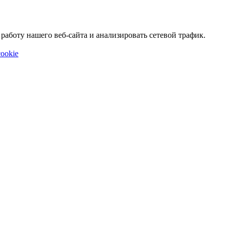
аботу нашего веб-сайта и анализировать сетевой трафик.
ookie