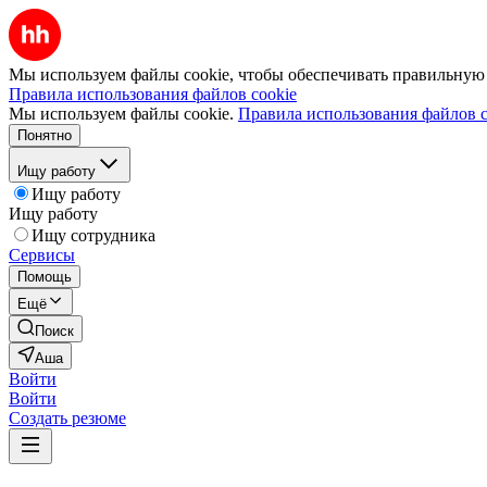
Мы используем файлы cookie, чтобы обеспечивать правильную р
Правила использования файлов cookie
Мы используем файлы cookie.
Правила использования файлов c
Понятно
Ищу работу
Ищу работу
Ищу работу
Ищу сотрудника
Сервисы
Помощь
Ещё
Поиск
Аша
Войти
Войти
Создать резюме