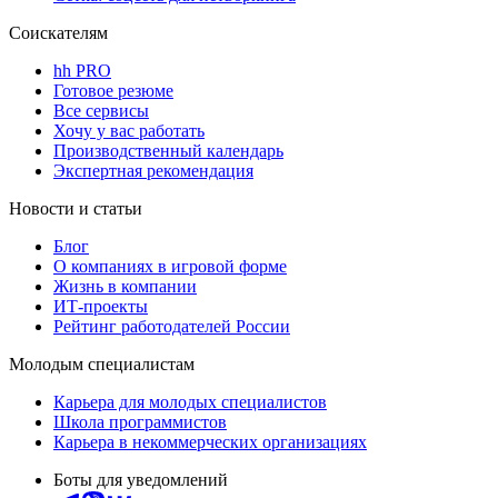
Соискателям
hh PRO
Готовое резюме
Все сервисы
Хочу у вас работать
Производственный календарь
Экспертная рекомендация
Новости и статьи
Блог
О компаниях в игровой форме
Жизнь в компании
ИТ-проекты
Рейтинг работодателей России
Молодым специалистам
Карьера для молодых специалистов
Школа программистов
Карьера в некоммерческих организациях
Боты для уведомлений