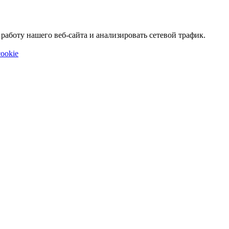
аботу нашего веб-сайта и анализировать сетевой трафик.
ookie