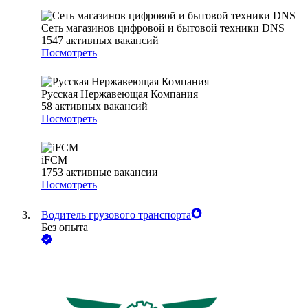
Сеть магазинов цифровой и бытовой техники DNS
1547
активных вакансий
Посмотреть
Русская Нержавеющая Компания
58
активных вакансий
Посмотреть
iFCM
1753
активные вакансии
Посмотреть
Водитель грузового транспорта
Без опыта