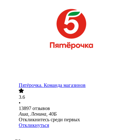
Пятёрочка. Команда магазинов
3.6
•
13897
отзывов
Аша, Ленина, 40Б
Откликнитесь среди первых
Откликнуться