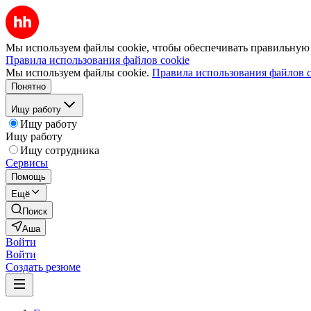
Мы используем файлы cookie, чтобы обеспечивать правильную р
Правила использования файлов cookie
Мы используем файлы cookie.
Правила использования файлов c
Понятно
Ищу работу
Ищу работу
Ищу работу
Ищу сотрудника
Сервисы
Помощь
Ещё
Поиск
Аша
Войти
Войти
Создать резюме