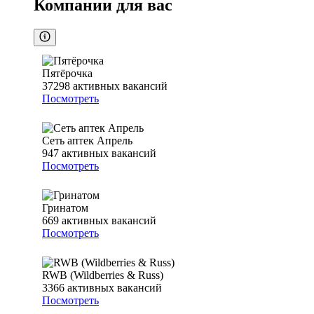
Компании для вас
Пятёрочка
37298
активных вакансий
Посмотреть
Сеть аптек Апрель
947
активных вакансий
Посмотреть
Гринатом
669
активных вакансий
Посмотреть
RWB (Wildberries & Russ)
3366
активных вакансий
Посмотреть