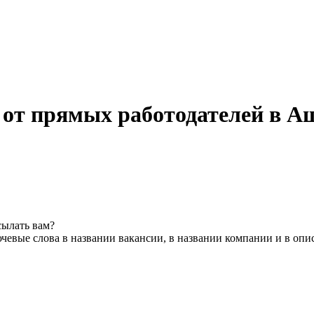
 от прямых работодателей в А
сылать вам?
чевые слова в названии вакансии, в названии компании и в опи