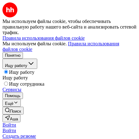
Мы используем файлы cookie, чтобы обеспечивать
правильную работу нашего веб-сайта и анализировать сетевой
трафик.
Правила использования файлов cookie
Мы используем файлы cookie.
Правила использования
файлов cookie
Понятно
Ищу работу
Ищу работу
Ищу работу
Ищу сотрудника
Сервисы
Помощь
Ещё
Поиск
Аша
Войти
Войти
Создать резюме