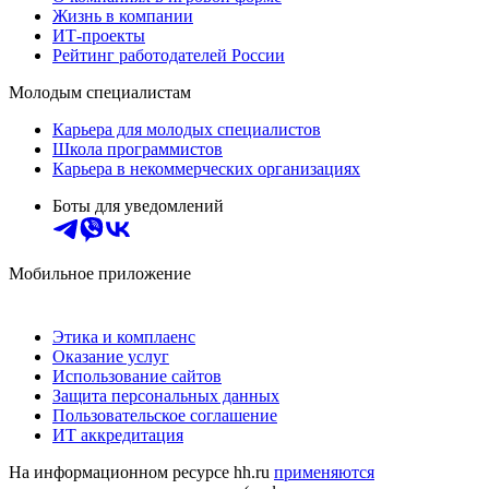
Жизнь в компании
ИТ-проекты
Рейтинг работодателей России
Молодым специалистам
Карьера для молодых специалистов
Школа программистов
Карьера в некоммерческих организациях
Боты для уведомлений
Мобильное приложение
Этика и комплаенс
Оказание услуг
Использование сайтов
Защита персональных данных
Пользовательское соглашение
ИТ аккредитация
На информационном ресурсе hh.ru
применяются