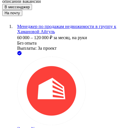
описании вакансии
В мессенджер
На почту
Менеджер по продажам недвижимости в группу к
Хамановой Айгуль
60 000
–
120 000
₽
за месяц,
на руки
Без опыта
Выплаты: За проект