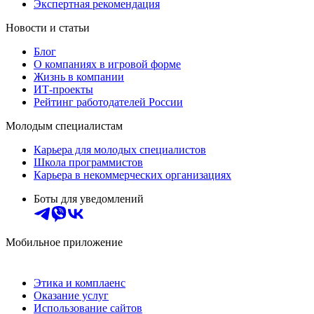
Экспертная рекомендация
Новости и статьи
Блог
О компаниях в игровой форме
Жизнь в компании
ИТ-проекты
Рейтинг работодателей России
Молодым специалистам
Карьера для молодых специалистов
Школа программистов
Карьера в некоммерческих организациях
Боты для уведомлений
Мобильное приложение
Этика и комплаенс
Оказание услуг
Использование сайтов