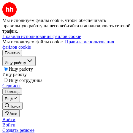
Мы используем файлы cookie, чтобы обеспечивать
правильную работу нашего веб-сайта и анализировать сетевой
трафик.
Правила использования файлов cookie
Мы используем файлы cookie.
Правила использования
файлов cookie
Понятно
Ищу работу
Ищу работу
Ищу работу
Ищу сотрудника
Сервисы
Помощь
Ещё
Поиск
Аша
Войти
Войти
Создать резюме