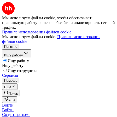
Мы используем файлы cookie, чтобы обеспечивать
правильную работу нашего веб-сайта и анализировать сетевой
трафик.
Правила использования файлов cookie
Мы используем файлы cookie.
Правила использования
файлов cookie
Понятно
Ищу работу
Ищу работу
Ищу работу
Ищу сотрудника
Сервисы
Помощь
Ещё
Поиск
Аша
Войти
Войти
Создать резюме