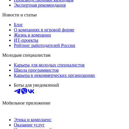
Экспертная рекомендация
Новости и статьи
Блог
О компаниях в игровой форме
Жизнь в компании
ИТ-проекты
Рейтинг работодателей России
Молодым специалистам
Карьера для молодых специалистов
Школа программистов
Карьера в некоммерческих организациях
Боты для уведомлений
Мобильное приложение
Этика и комплаенс
Оказание услуг