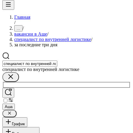
Главная
/
/
...
вакансии в Аше
/
специалист по внутренней логистике
/
за последние три дня
специалист по внутренней логистике
Аша
График