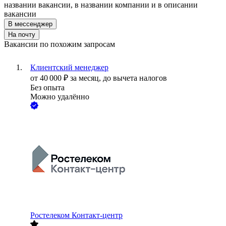
названии вакансии, в названии компании и в описании
вакансии
В мессенджер
На почту
Вакансии по похожим запросам
Клиентский менеджер
от
40 000
₽
за месяц,
до вычета налогов
Без опыта
Можно удалённо
Ростелеком Контакт-центр