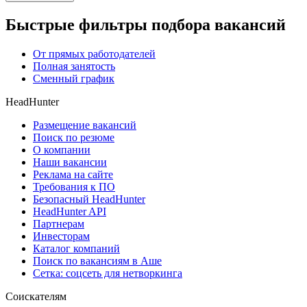
Быстрые фильтры подбора вакансий
От прямых работодателей
Полная занятость
Сменный график
HeadHunter
Размещение вакансий
Поиск по резюме
О компании
Наши вакансии
Реклама на сайте
Требования к ПО
Безопасный HeadHunter
HeadHunter API
Партнерам
Инвесторам
Каталог компаний
Поиск по вакансиям в Аше
Сетка: соцсеть для нетворкинга
Соискателям