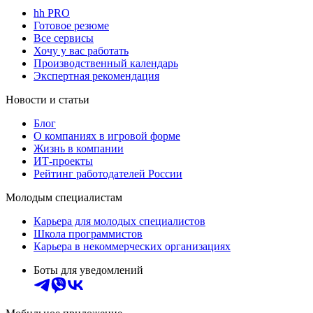
hh PRO
Готовое резюме
Все сервисы
Хочу у вас работать
Производственный календарь
Экспертная рекомендация
Новости и статьи
Блог
О компаниях в игровой форме
Жизнь в компании
ИТ-проекты
Рейтинг работодателей России
Молодым специалистам
Карьера для молодых специалистов
Школа программистов
Карьера в некоммерческих организациях
Боты для уведомлений