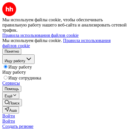
Мы используем файлы cookie, чтобы обеспечивать
правильную работу нашего веб-сайта и анализировать сетевой
трафик.
Правила использования файлов cookie
Мы используем файлы cookie.
Правила использования
файлов cookie
Понятно
Ищу работу
Ищу работу
Ищу работу
Ищу сотрудника
Сервисы
Помощь
Ещё
Поиск
Аша
Войти
Войти
Создать резюме