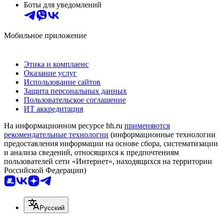
Боты для уведомлений
Мобильное приложение
Этика и комплаенс
Оказание услуг
Использование сайтов
Защита персональных данных
Пользовательское соглашение
ИТ аккредитация
На информационном ресурсе hh.ru
применяются
рекомендательные технологии
(информационные технологии
предоставления информации на основе сбора, систематизации
и анализа сведений, относящихся к предпочтениям
пользователей сети «Интернет», находящихся на территории
Российской Федерации)
Русский