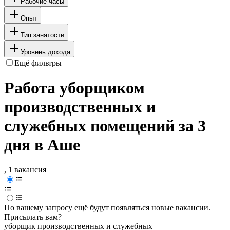
Рабочие часы
Опыт
Тип занятости
Уровень дохода
Ещё фильтры
Работа уборщиком
производственных и
служебных помещений за 3
дня в Аше
, 1 вакансия
По вашему запросу ещё будут появляться новые вакансии.
Присылать вам?
уборщик производственных и служебных