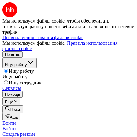
Мы используем файлы cookie, чтобы обеспечивать
правильную работу нашего веб-сайта и анализировать сетевой
трафик.
Правила использования файлов cookie
Мы используем файлы cookie.
Правила использования
файлов cookie
Понятно
Ищу работу
Ищу работу
Ищу работу
Ищу сотрудника
Сервисы
Помощь
Ещё
Поиск
Аша
Войти
Войти
Создать резюме