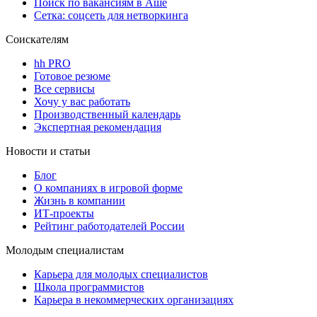
Поиск по вакансиям в Аше
Сетка: соцсеть для нетворкинга
Соискателям
hh PRO
Готовое резюме
Все сервисы
Хочу у вас работать
Производственный календарь
Экспертная рекомендация
Новости и статьи
Блог
О компаниях в игровой форме
Жизнь в компании
ИТ-проекты
Рейтинг работодателей России
Молодым специалистам
Карьера для молодых специалистов
Школа программистов
Карьера в некоммерческих организациях