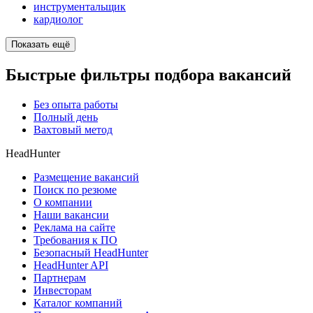
инструментальщик
кардиолог
Показать ещё
Быстрые фильтры подбора вакансий
Без опыта работы
Полный день
Вахтовый метод
HeadHunter
Размещение вакансий
Поиск по резюме
О компании
Наши вакансии
Реклама на сайте
Требования к ПО
Безопасный HeadHunter
HeadHunter API
Партнерам
Инвесторам
Каталог компаний