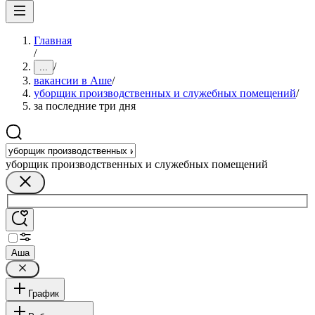
Главная
/
/
...
вакансии в Аше
/
уборщик производственных и служебных помещений
/
за последние три дня
уборщик производственных и служебных помещений
Аша
График