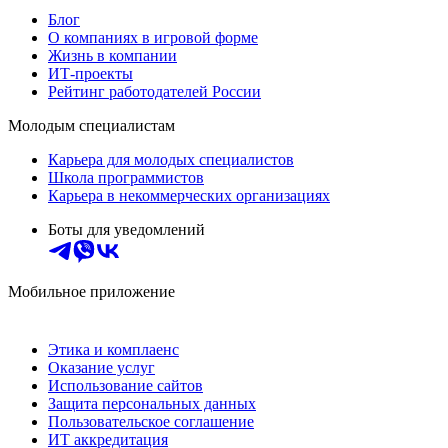
Блог
О компаниях в игровой форме
Жизнь в компании
ИТ-проекты
Рейтинг работодателей России
Молодым специалистам
Карьера для молодых специалистов
Школа программистов
Карьера в некоммерческих организациях
Боты для уведомлений
Мобильное приложение
Этика и комплаенс
Оказание услуг
Использование сайтов
Защита персональных данных
Пользовательское соглашение
ИТ аккредитация