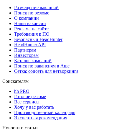
Размещение вакансий
Поиск по резюме
О компании
Наши вакансии
Реклама на сайте
Требования к ПО
Безопасный HeadHunter
HeadHunter API
Партнерам
Инвесторам
Каталог компаний
Поиск по вакансиям в Аше
Сетка: соцсеть для нетворкинга
Соискателям
hh PRO
Готовое резюме
Все сервисы
Хочу у вас работать
Производственный календарь
Экспертная рекомендация
Новости и статьи