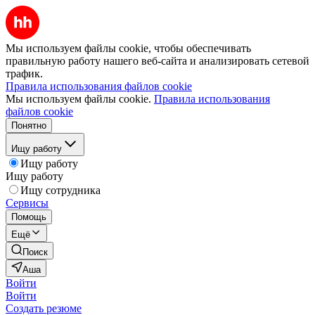
Мы используем файлы cookie, чтобы обеспечивать
правильную работу нашего веб-сайта и анализировать сетевой
трафик.
Правила использования файлов cookie
Мы используем файлы cookie.
Правила использования
файлов cookie
Понятно
Ищу работу
Ищу работу
Ищу работу
Ищу сотрудника
Сервисы
Помощь
Ещё
Поиск
Аша
Войти
Войти
Создать резюме