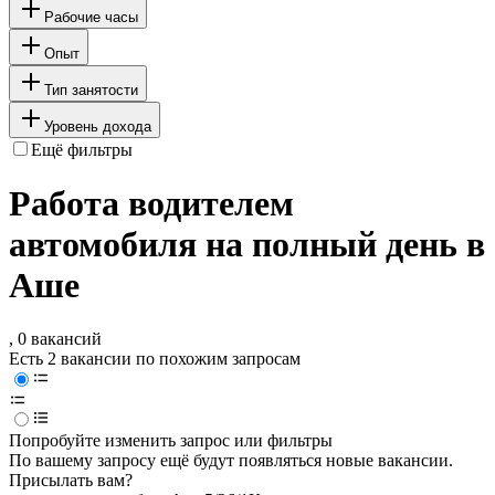
Рабочие часы
Опыт
Тип занятости
Уровень дохода
Ещё фильтры
Работа водителем
автомобиля на полный день в
Аше
, 0 вакансий
Есть 2 вакансии по похожим запросам
Попробуйте изменить запрос или фильтры
По вашему запросу ещё будут появляться новые вакансии.
Присылать вам?