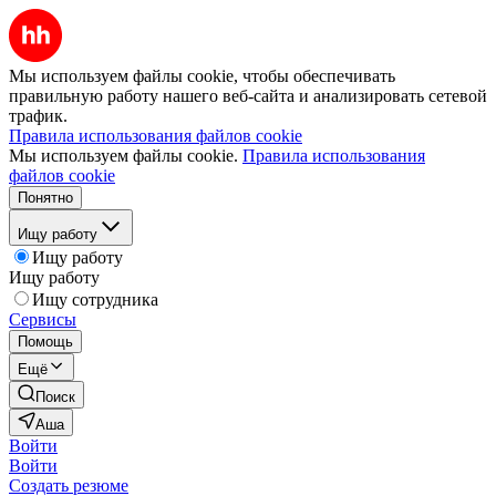
Мы используем файлы cookie, чтобы обеспечивать
правильную работу нашего веб-сайта и анализировать сетевой
трафик.
Правила использования файлов cookie
Мы используем файлы cookie.
Правила использования
файлов cookie
Понятно
Ищу работу
Ищу работу
Ищу работу
Ищу сотрудника
Сервисы
Помощь
Ещё
Поиск
Аша
Войти
Войти
Создать резюме