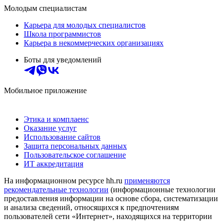
Молодым специалистам
Карьера для молодых специалистов
Школа программистов
Карьера в некоммерческих организациях
Боты для уведомлений
Мобильное приложение
Этика и комплаенс
Оказание услуг
Использование сайтов
Защита персональных данных
Пользовательское соглашение
ИТ аккредитация
На информационном ресурсе hh.ru
применяются
рекомендательные технологии
(информационные технологии
предоставления информации на основе сбора, систематизации
и анализа сведений, относящихся к предпочтениям
пользователей сети «Интернет», находящихся на территории