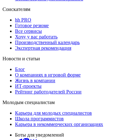
Соискателям
hh PRO
Готовое резюме
Все сервисы
Хочу у вас работать
Производственный календарь
Экспертная рекомендация
Новости и статьи
Блог
О компаниях в игровой форме
Жизнь в компании
ИТ-проекты
Рейтинг работодателей России
Молодым специалистам
Карьера для молодых специалистов
Школа программистов
Карьера в некоммерческих организациях
Боты для уведомлений