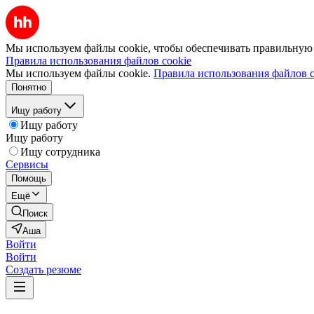
Мы используем файлы cookie, чтобы обеспечивать правильную р
Правила использования файлов cookie
Мы используем файлы cookie.
Правила использования файлов c
Понятно
Ищу работу
Ищу работу
Ищу работу
Ищу сотрудника
Сервисы
Помощь
Ещё
Поиск
Аша
Войти
Войти
Создать резюме