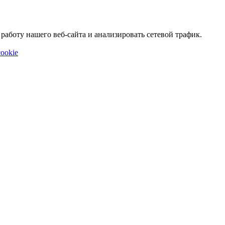
аботу нашего веб-сайта и анализировать сетевой трафик.
ookie